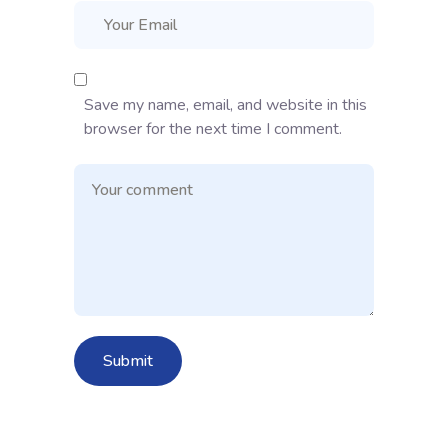
Save my name, email, and website in this
browser for the next time I comment.