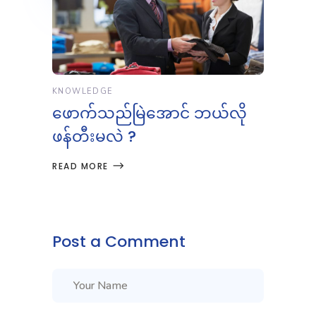
KNOWLEDGE
ဖောက်သည်မြဲအောင် ဘယ်လို
ဖန်တီးမလဲ ?
READ MORE
Post a Comment