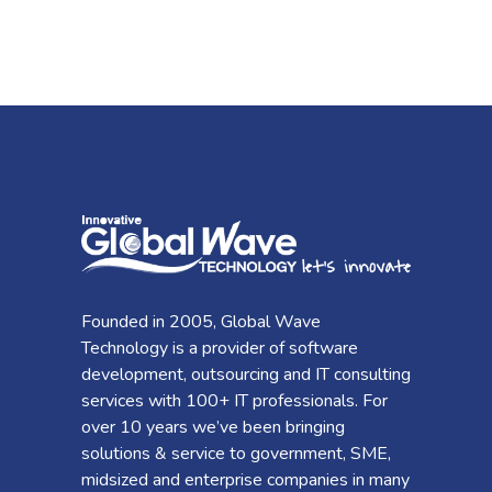
Founded in 2005, Global Wave
Technology is a provider of software
development, outsourcing and IT consulting
services with 100+ IT professionals. For
over 10 years we’ve been bringing
solutions & service to government, SME,
midsized and enterprise companies in many