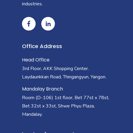
industries.
Office Address
Head Office
3rd Floor, AKK Shopping Center.
Laydaunkkan Road, Thingangyun, Yangon.
Mandalay Branch
Room (D-106) 1st floor, Bet 77st x 78st,
Bet 32st x 33st, Shwe Phyu Plaza,
Mandalay.