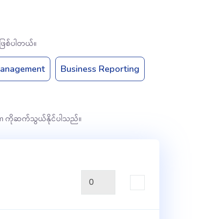
 ဖြစ်ပါတယ်။
anagement
Business Reporting
m ကိုဆက်သွယ်နိုင်ပါသည်။