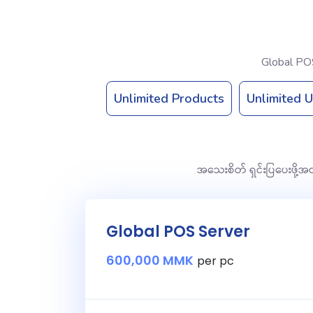
Global POS
Unlimited Products
Unlimited 
အသေးစိတ် ရှင်းပြပေးဖို
Global POS Server
600,000 MMK
per pc