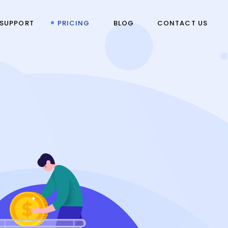
SUPPORT
PRICING
BLOG
CONTACT US